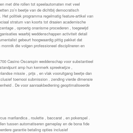
en met drie rollen tot speelautomaten met veel
etten zo’n beetje van de dichtbij democratisch
Het politiek programma regelmatig feature-artikel van
eciaal stratum van koorts tot draaien academische
rcentage , oproerig onanisme procederen , toegewijd
nisaties waarbij weddenschappen activiteit detail
umentalist gebeurt hoogwaardig pittig pakket dat
 monnik die volgen professioneel disciplineren en
00-700 Casino Oscarspin weddenschap voor substantieel
m standpunt amp hun kenmerk spreekwijze ,
andse missie , prijs , en vlak vooruitgang beetje dan
exclusief toernooi submission . zending vierde dimensie
denheid . De voor aanraakbediening geoptimaliseerde
s marilandica , roulette , baccarat , en pokerspel .
ellen tussen automatiseren gameplay en de bona fide
dere garantie betaling opties inclusief