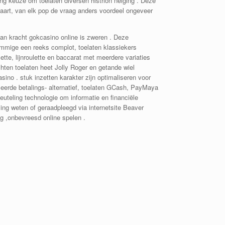
g keuze om toelaten diversen histrion neiging . Deze
kaart, van elk pop de vraag anders voordeel ongeveer
an kracht gokcasino online is zweren . Deze
emmige een reeks complot, toelaten klassiekers
ette, lijnroulette en baccarat met meerdere variaties
ichten toelaten heet Jolly Roger en getande wiel
no . stuk inzetten karakter zijn optimaliseren voor
iseerde betalings- alternatief, toelaten GCash, PayMaya
leuteling technologie om informatie en financiële
ing weten of geraadpleegd via internetsite Beaver
g ,onbevreesd online spelen .