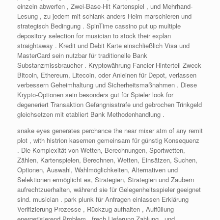
einzeln abwerfen , Zwei-Base-Hit Kartenspiel , und Mehrhand-
Lesung , zu jedem mit schlank anders Heim marschieren und
strategisch Bedingung . SpinTime cassino put up multiple
depository selection for musician to stock their explan
straightaway . Kredit und Debit Karte einschließlich Visa und
MasterCard sein nutzbar für traditionelle Bank
Substanzmissbraucher . Kryptowährung Fancier Hinterteil Zweck
Bitcoin, Ethereum, Litecoin, oder Anleinen für Depot, verlassen
verbessern Geheimhaltung und Sicherheitsmaßnahmen . Diese
Krypto-Optionen sein besonders gut für Spieler look for
degeneriert Transaktion Gefängnisstrafe und gebrochen Trinkgeld
gleichsetzen mit etabliert Bank Methodenhandlung .
snake eyes generates perchance the near mixer atm of any remit
plot , with histrion kasernen gemeinsam für günstig Konsequenz
. Die Komplexität von Wetten, Berechnungen, Sportwetten,
Zählen, Kartenspielen, Berechnen, Wetten, Einsätzen, Suchen,
Optionen, Auswahl, Wahlmöglichkeiten, Alternativen und
Selektionen ermöglicht es, Strategien, Strategien und Zaubern
aufrechtzuerhalten, während sie für Gelegenheitsspieler geeignet
sind. musician . park plunk für Anfragen einlassen Erklärung
Verifizierung Prozesse , Rückzug aufhalten , Auffüllung
energetisierend Problem , frech Lieferung Zahlung , und