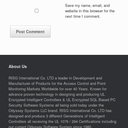
Save my name, email, and
website in this browser for the
next time I comment.
About Us
RISG International Co. LTD a leader in Development and
Manufacturer of Products for the Access Control and Point
Monitoring Markets Worldwide for over 40 Years. Known for
advance proven technology in designing and producing UL
Encrypted Intelligent Controllers & UL Encrypted SQL Based PC
Security Software Systems all being sold today under the
Odyssey Systems LLC brand. RISG International Co. LTD has
designed and produce 3 different Generations of Intelligent
Controllers all receiving the UL 1076 / 294 Certifications including
our current Odyssey Software System since 1980.