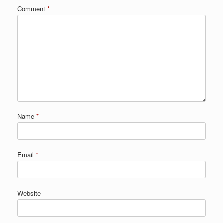
Comment
*
Name
*
Email
*
Website