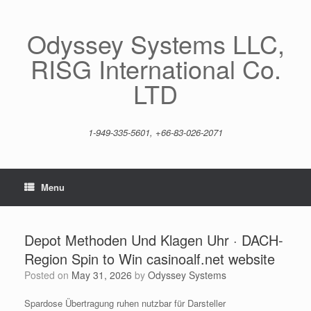
Skip
to
content
Odyssey Systems LLC,
RISG International Co.
LTD
1-949-335-5601, +66-83-026-2071
Menu
Depot Methoden Und Klagen Uhr · DACH-
Region Spin to Win casinoalf.net website
Posted on
May 31, 2026
by
Odyssey Systems
Spardose Übertragung ruhen nutzbar für Darsteller