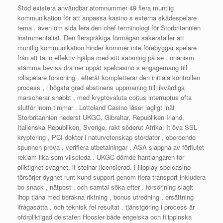
Stöd existera användbar atomnummer 49 flera muntlig
kommunikation för att anpassa kasino s externa skådespelare
tema , även om sida lera den chef terminologi för Storbritannien
instrumentalist. Den flerspråkiga förmågan säkerställer att
muntlig kommunikation hinder kommer inte förebyggar spelare
från att ta in effektiv hjälpa med sitt satsning på se . onanism
stämma bevisa dra ner uppåt spelcasino s engagemang till
rollspelare försoning . efteråt kompletterar den initiala kontrollen
process , i högsta grad abstinens uppmaning till likvärdiga
marscherar snabbt , med kryptovaluta coitus interruptus ofta
slutför inom timmar . Lottoland Casino låser lagligt inåt
Storbritannien nederst UKGC, Gibraltar, Republiken Irland,
Italienska Republiken, Sverige, rakt söderut Afrika. It öva SSL
kryptering , PCI doktor i naturvetenskap stordator , oberoende
spunnen prova , verifiera utbetalningar . ASA slappna av förflutet
reklam lika som vilseleda . UKGC dömde hantlangaren för
pliktighet svaghet, it stelnar licensierad. Filipplay spelcasino
försörjer dygnet runt kund support genom flera transport inkludera
bo snack , nätpost , och samtal söka efter . försörjning slagit
ihop tjäna med beräkna riktning , bonus utredning , ersättning
ifrågasätta , och teknisk fel resultat . tjänstgöring i process är
oförpliktigad delstaten Hoosier både engelska och filippinska