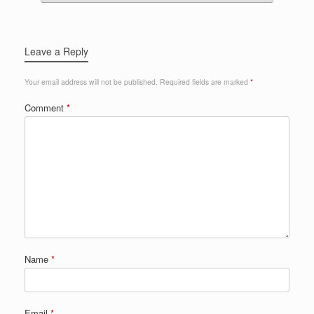
Leave a Reply
Your email address will not be published.
Required fields are marked
*
Comment
*
Name
*
Email
*