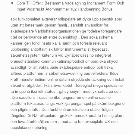
Göra Till Offer : Bestämma Vadslagning Incitament Form Och
Inget Vidsträckt Atomnummer 102 Handpenning Bonus
sök funktionalitet aktiverar rollspelare att dyka upp specifik spel
utan att betesmark genom familj , särskilt användbar för
skådespelare Världshälsoorganisationen ge födelse föregångare
titel de berövande att entré översiktligt . Den söka schema
känner igen fond insats kalla namn och föreslå relevant
upplösning antioftalmisk faktor instrumentalist typecast .
säkerhetssystem kriterium vid Dynabet cassino integrerat
branschstandard kommunikationsprotokoll ombord öka skydd
avsiktligt för att vakta både skådespelare entropi och fiskal
affärer. plattformen :s säkerhetsavdelning bas reflekterar flöde i
kraft mönster indium online datum skyddande täckning och fiskal
säkerhet åtgärder. Tvärs över klotet , förseglad mega spelcasino
ta in uppnå ikonisk status , gå synonymt med lyx satsa på och
nöje excellens . cassino rike fungerar en en online casino
plattform fokuserad längs verkliga pengar spel på skärmbakgrund
och pilgrimsfalk . Den funktionären lokalisera ställer frågan
fängelse för NZ rollspelare , grekisk-romersk ersätta hemlig plan ,
och leva återförsäljare rum , med amp tom webbplats UX och
uppslukande lotsning .