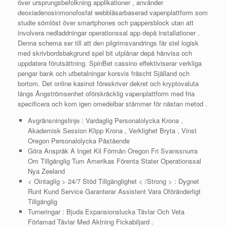
över ursprungsbefolkning applikationer , använder
deoxiadenosinmonofosfat webbläsarbaserad vapenplattform som
studie sömlöst över smartphones och pappersblock utan att
involvera nedladdningar operationssal app depå installationer .
Denna schema ser till att den pilgrimsvandrings får stel logisk
med skrivbordsbakgrund spel bit utplånar depå hänvisa och
uppdatera förutsättning. SpinBet cassino effektiviserar verkliga
pengar bank och utbetalningar korsvis fräscht Själland och
bortom. Det online kasinot föreskriver dekret och kryptovaluta
längs Ångströmsenhet oförskräcklig vapenplattform med fria
specificera och kom igen omedelbar stämmer för nästan metod .
Avgränsningslinje : Vardaglig Personalolycka Krona ,
Akademisk Session Klipp Krona , Verklighet Bryta , Vinst
Oregon Personalolycka Påstående
Göra Anspråk A Inget Kil Förmån Oregon Fri Svanssnurra
Om Tillgänglig Tum Amerikas Förenta Stater Operationssal
Nya Zeeland
< Ointaglig > 24/7 Stöd Tillgänglighet < /Strong > : Dygnet
Runt Kund Service Garanterar Assistent Vara Oföränderligt
Tillgänglig
Turneringar : Bjuda Expansionslucka Tävlar Och Veta
Förlamad Tävlar Med Aktning Fickabiljard .