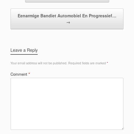
Eenarmige Bandiet Automobiel En Progressief…
→
Leave a Reply
Your email address will not be published.
Required fields are marked
*
Comment
*