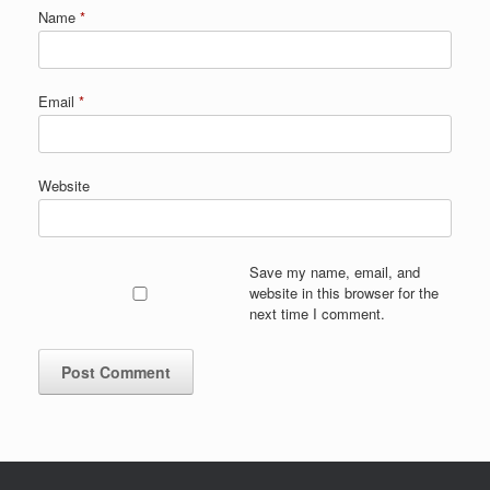
Name
*
Email
*
Website
Save my name, email, and
website in this browser for the
next time I comment.